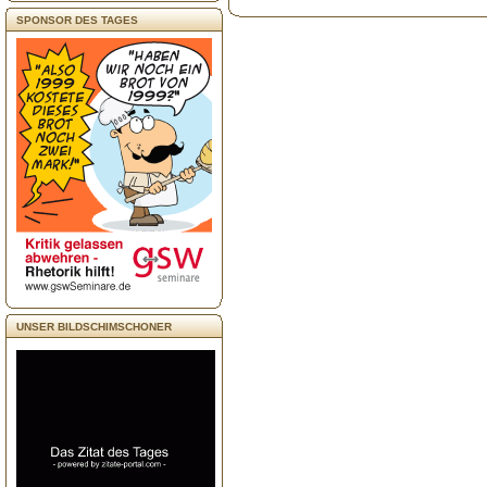
SPONSOR DES TAGES
UNSER BILDSCHIMSCHONER