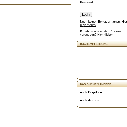
Passwort
Noch keinen Benutzernamen.
Hie
registrieren
.
Benutzernamen oder Passwort
vergessen?
Hier klicken
.
BUCHEMPFEHLUNG
DAS SUCHEN ANDERE
nach Begriffen
nach Autoren