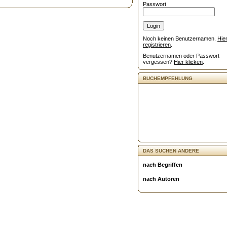
Passwort
Noch keinen Benutzernamen.
Hie
registrieren
.
Benutzernamen oder Passwort
vergessen?
Hier klicken
.
BUCHEMPFEHLUNG
DAS SUCHEN ANDERE
nach Begriffen
nach Autoren